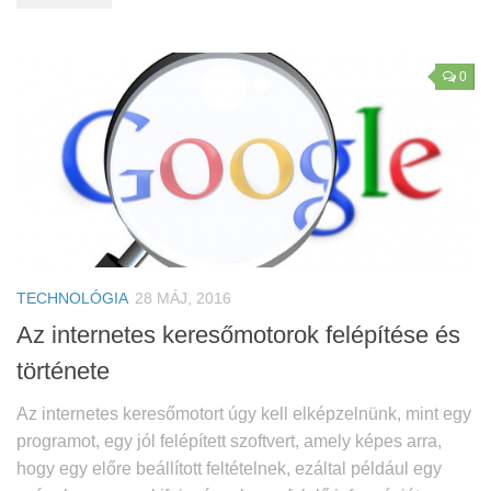
0
TECHNOLÓGIA
28 MÁJ, 2016
Az internetes keresőmotorok felépítése és
története
Az internetes keresőmotort úgy kell elképzelnünk, mint egy
programot, egy jól felépített szoftvert, amely képes arra,
hogy egy előre beállított feltételnek, ezáltal például egy